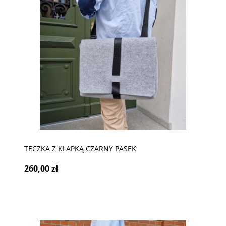
TECZKA Z KLAPKĄ CZARNY PASEK
260,00 zł