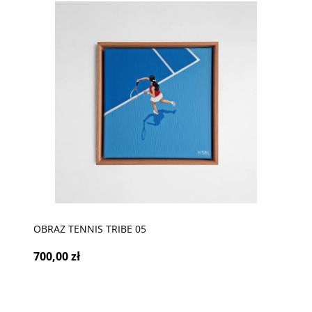
OBRAZ TENNIS TRIBE 05
700,00 zł