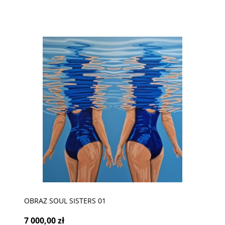
OBRAZ SOUL SISTERS 01
7 000,00 zł