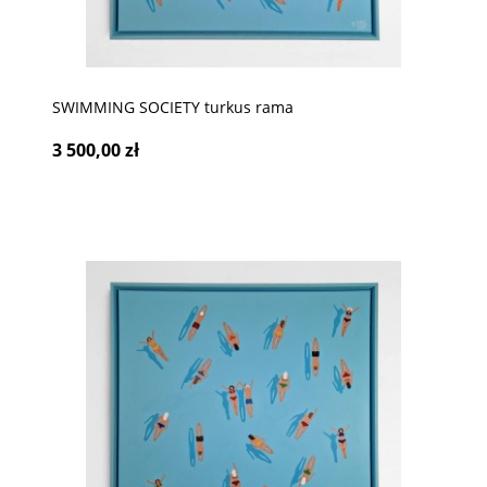
SWIMMING SOCIETY turkus rama
3 500,00 zł