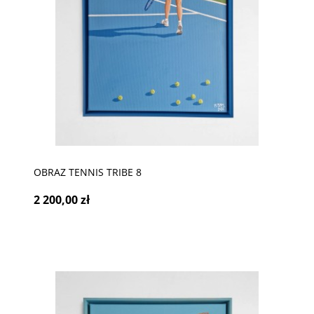
OBRAZ TENNIS TRIBE 8
2 200,00 zł