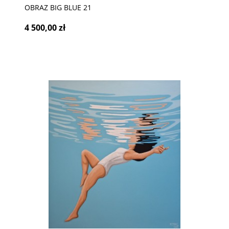
OBRAZ BIG BLUE 21
4 500,00 zł