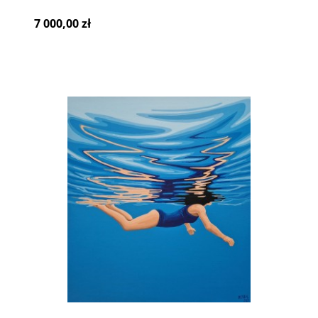
7 000,00 zł