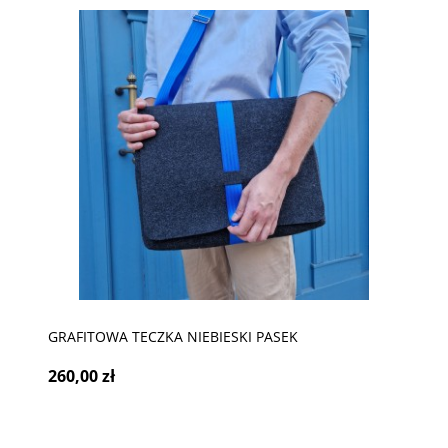
GRAFITOWA TECZKA NIEBIESKI PASEK
260,00 zł