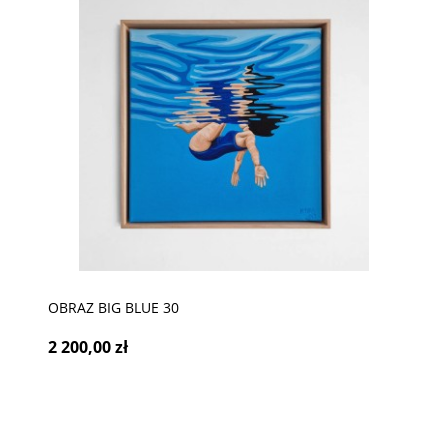
OBRAZ BIG BLUE 30
2 200,00 zł