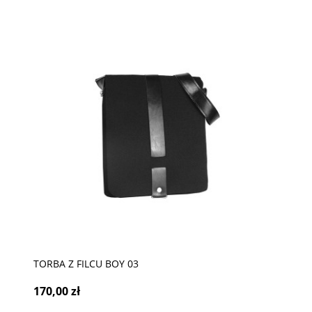
TORBA Z FILCU BOY 03
170,00 zł