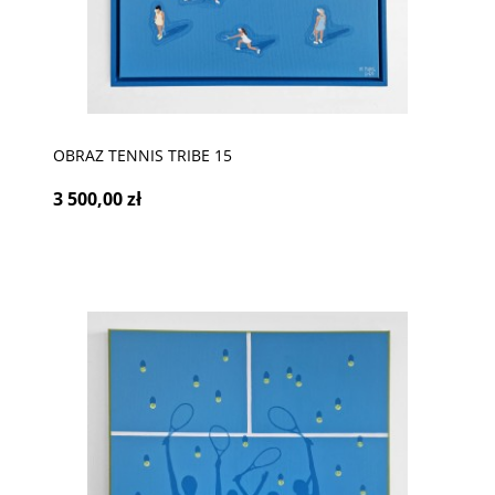
OBRAZ TENNIS TRIBE 15
3 500,00 zł