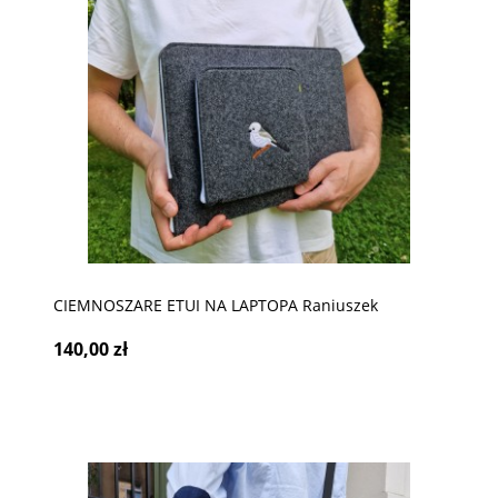
CIEMNOSZARE ETUI NA LAPTOPA Raniuszek
140,00 zł