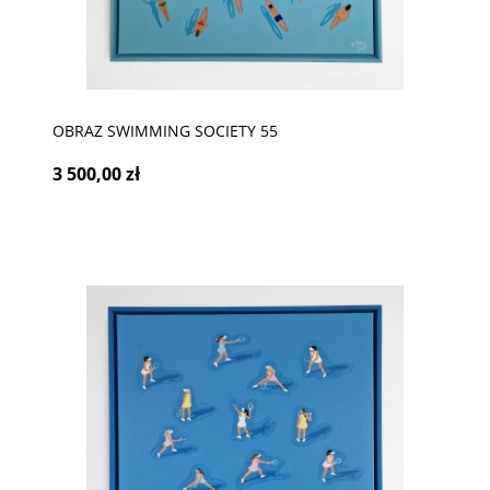
OBRAZ SWIMMING SOCIETY 55
3 500,00 zł