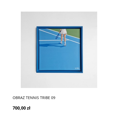
OBRAZ TENNIS TRIBE 09
700,00 zł