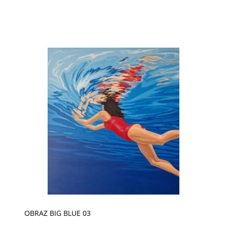
OBRAZ BIG BLUE 03