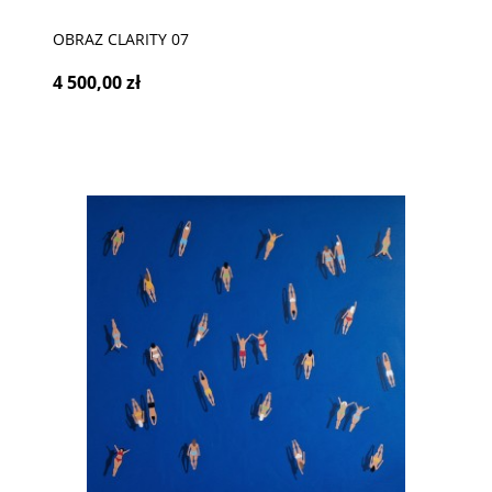
OBRAZ CLARITY 07
4 500,00 zł