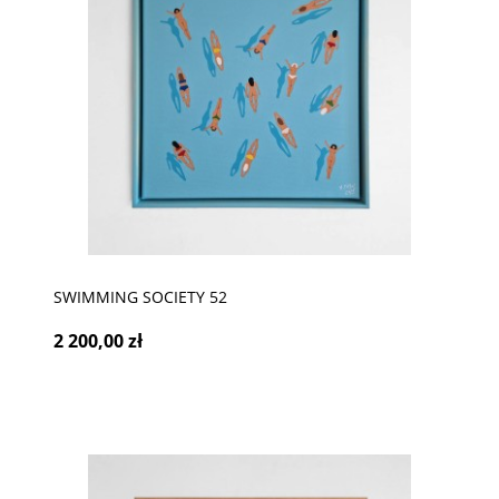
SWIMMING SOCIETY 52
2 200,00 zł