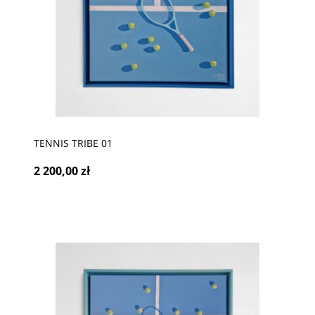
TENNIS TRIBE 01
2 200,00 zł