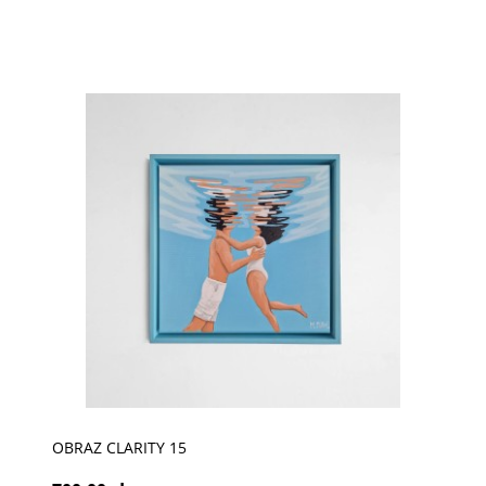
OBRAZ CLARITY 15