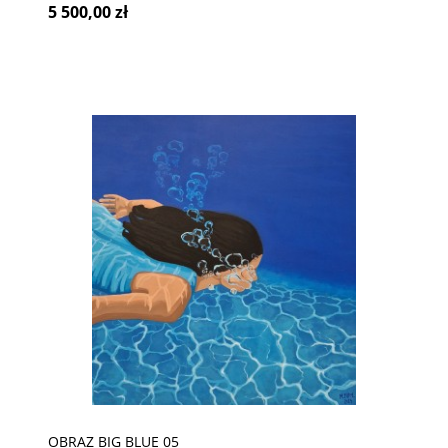
5 500,00 zł
OBRAZ BIG BLUE 05