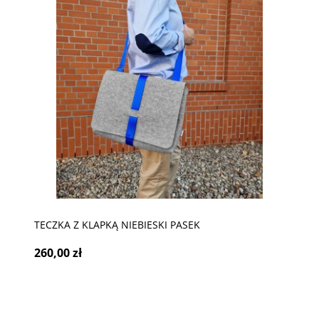
TECZKA Z KLAPKĄ NIEBIESKI PASEK
260,00 zł