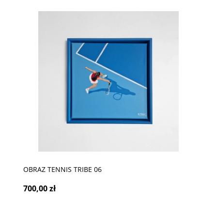
OBRAZ TENNIS TRIBE 06
700,00 zł