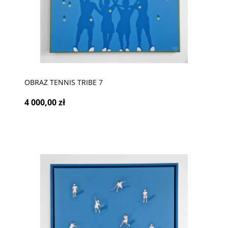
OBRAZ TENNIS TRIBE 7
4 000,00 zł