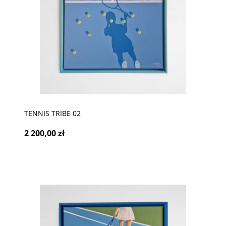
TENNIS TRIBE 02
2 200,00 zł