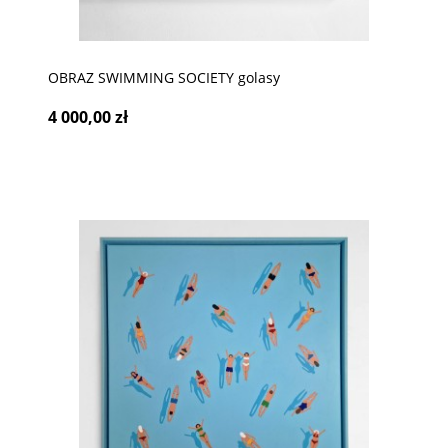
OBRAZ SWIMMING SOCIETY golasy
4 000,00 zł