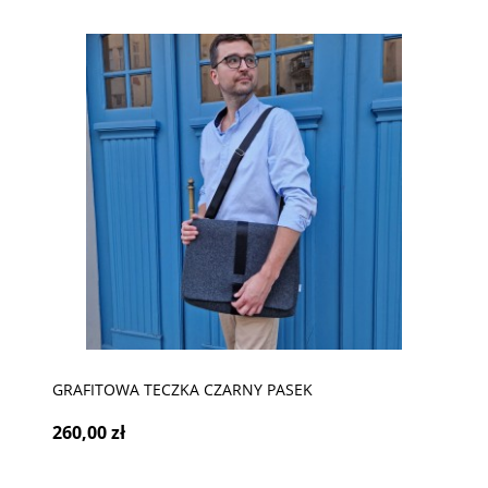
GRAFITOWA TECZKA CZARNY PASEK
260,00 zł