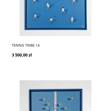
TENNIS TRIBE 14
3 500,00 zł