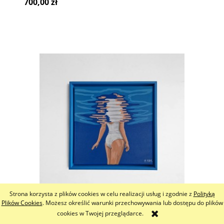
700,00 zł
Strona korzysta z plików cookies w celu realizacji usług i zgodnie z
Polityką
Plików Cookies
. Możesz określić warunki przechowywania lub dostępu do plików
cookies w Twojej przeglądarce.
OBRAZ CLARITY O9