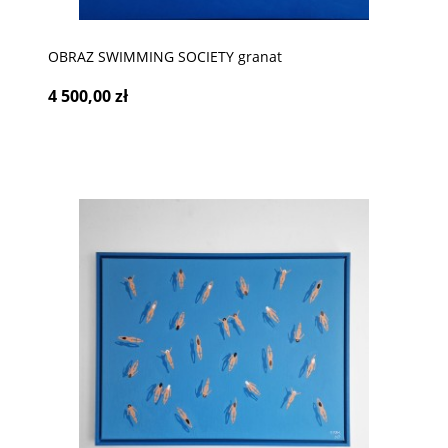
OBRAZ SWIMMING SOCIETY granat
4 500,00 zł