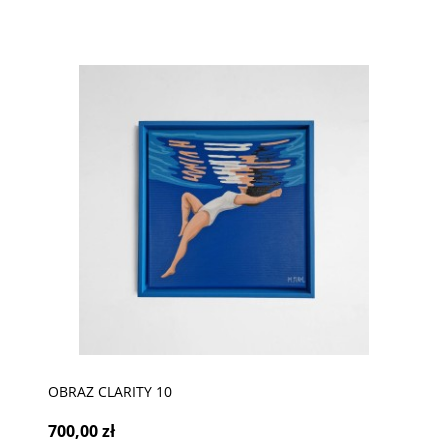
OBRAZ CLARITY 10
700,00 zł