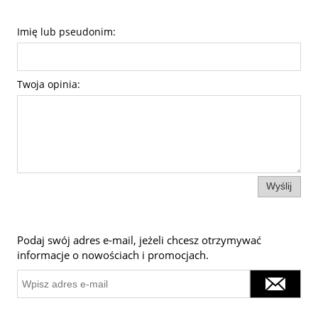
Imię lub pseudonim:
Twoja opinia:
Wyślij
Podaj swój adres e-mail, jeżeli chcesz otrzymywać
informacje o nowościach i promocjach.