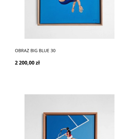
OBRAZ BIG BLUE 30
2 200,00 zł