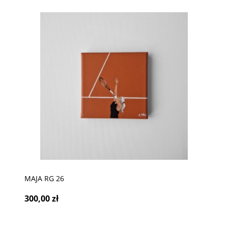
MAJA RG 26
300,00 zł