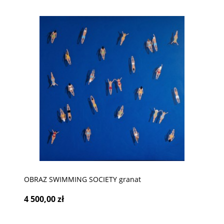
OBRAZ SWIMMING SOCIETY granat
4 500,00 zł