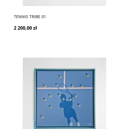
TENNIS TRIBE 01
2 200,00 zł