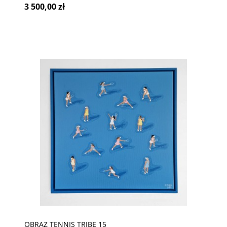
3 500,00 zł
OBRAZ TENNIS TRIBE 15