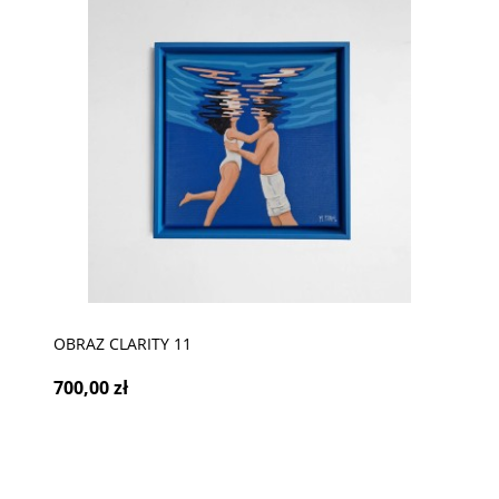
OBRAZ CLARITY 11
700,00 zł