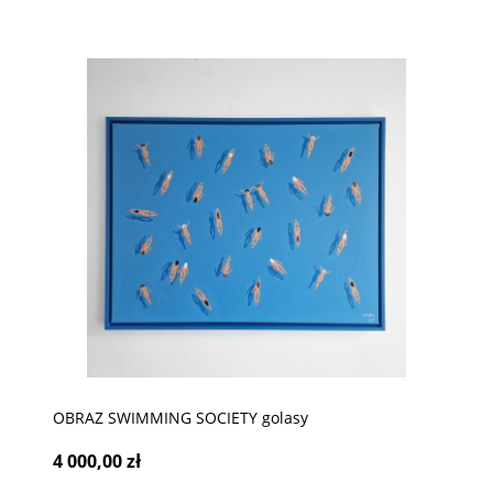
OBRAZ SWIMMING SOCIETY golasy
4 000,00 zł