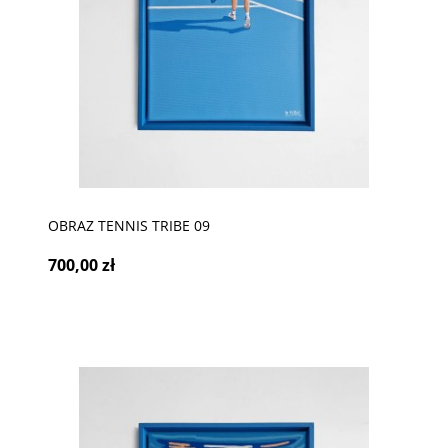
OBRAZ TENNIS TRIBE 09
700,00 zł