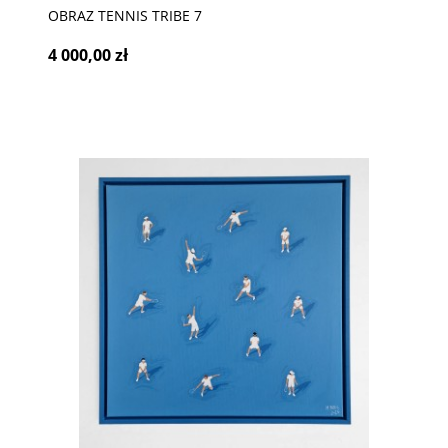
OBRAZ TENNIS TRIBE 7
4 000,00 zł