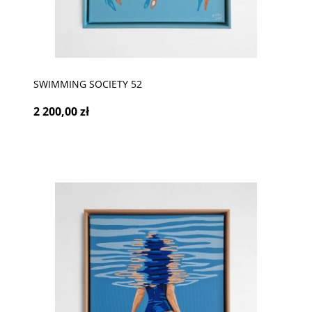
SWIMMING SOCIETY 52
2 200,00 zł