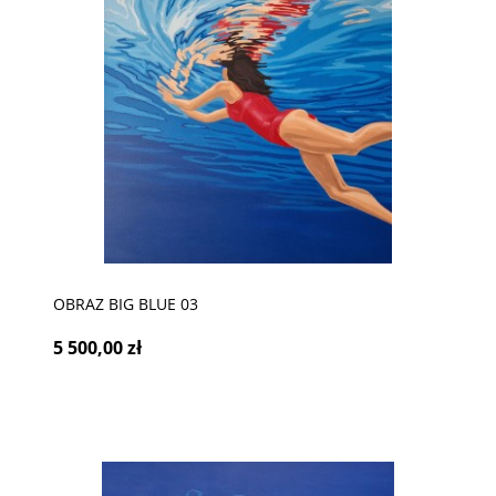
OBRAZ BIG BLUE 03
5 500,00 zł