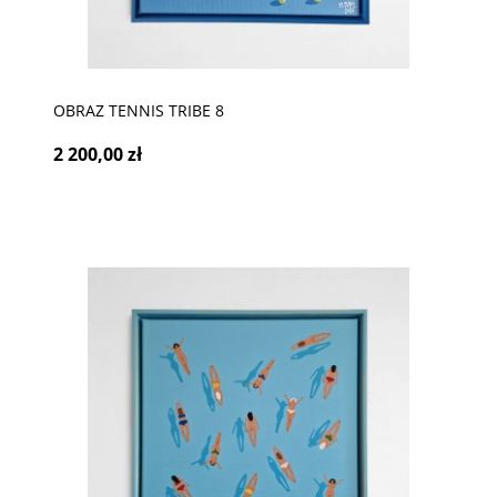
OBRAZ TENNIS TRIBE 8
2 200,00 zł