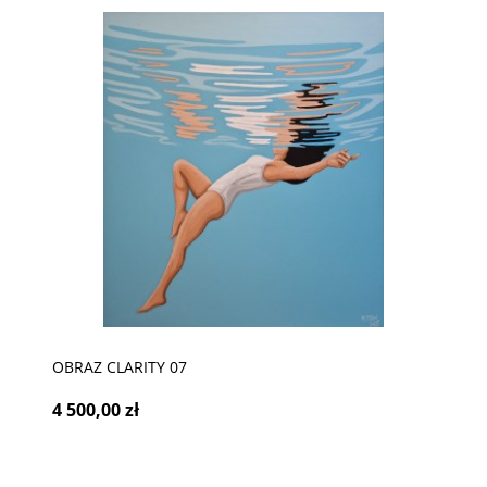
OBRAZ CLARITY 07
4 500,00 zł