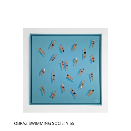
OBRAZ SWIMMING SOCIETY 55