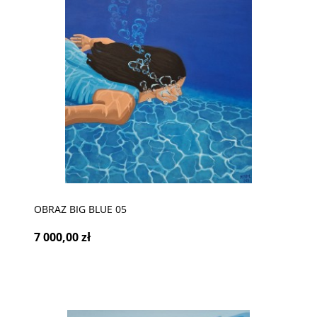
OBRAZ BIG BLUE 05
7 000,00 zł