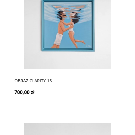
OBRAZ CLARITY 15
700,00 zł