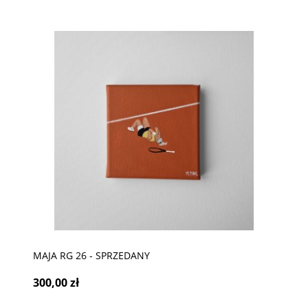
MAJA RG 26 - SPRZEDANY
300,00 zł