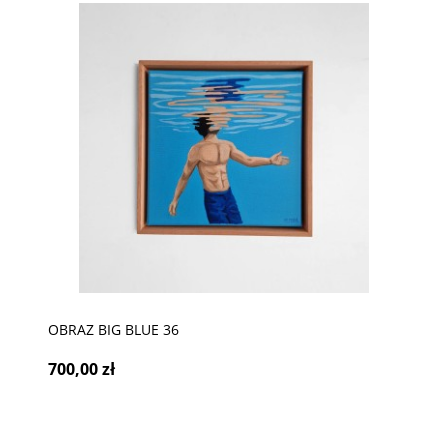
OBRAZ BIG BLUE 36
700,00 zł