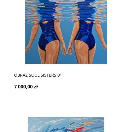
OBRAZ SOUL SISTERS 01
7 000,00 zł