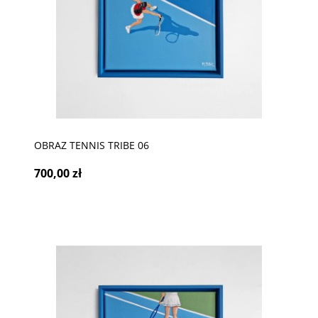
OBRAZ TENNIS TRIBE 06
700,00 zł