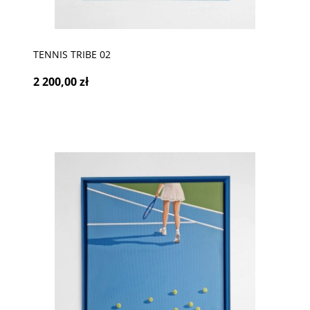
TENNIS TRIBE 02
2 200,00 zł