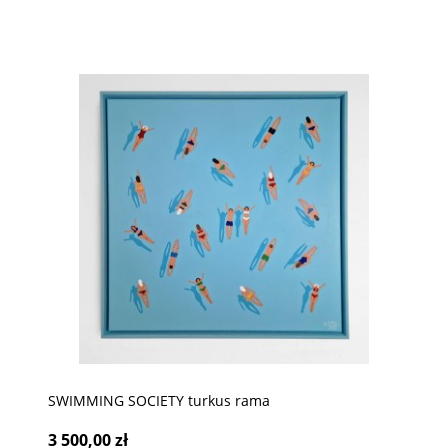
SWIMMING SOCIETY turkus rama
3 500,00 zł