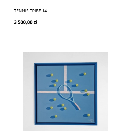
TENNIS TRIBE 14
3 500,00 zł