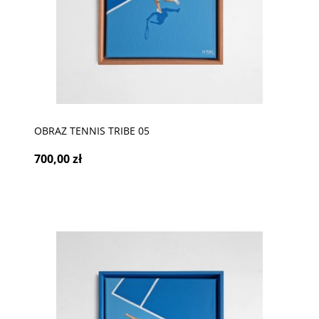
OBRAZ TENNIS TRIBE 05
700,00 zł