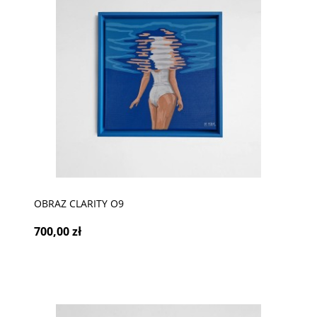
OBRAZ CLARITY O9
700,00 zł