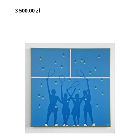
3 500,00 zł