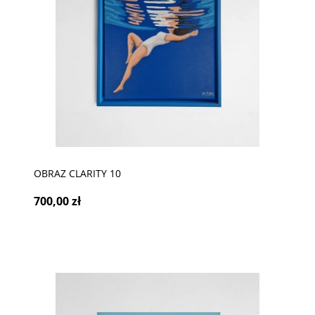
OBRAZ CLARITY 10
700,00 zł