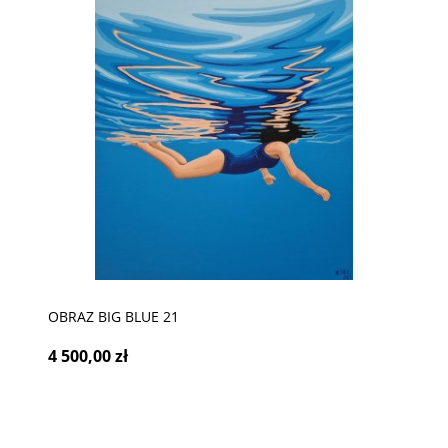
OBRAZ BIG BLUE 21
4 500,00 zł