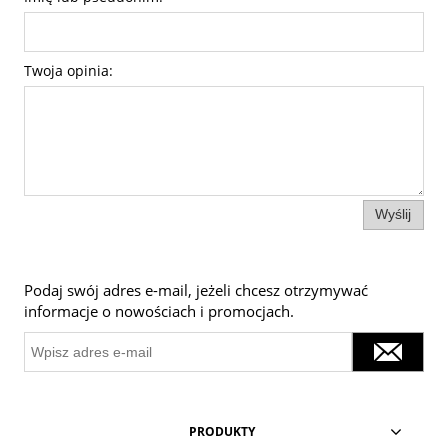
Twoja opinia:
Wyślij
Podaj swój adres e-mail, jeżeli chcesz otrzymywać
informacje o nowościach i promocjach.
PRODUKTY