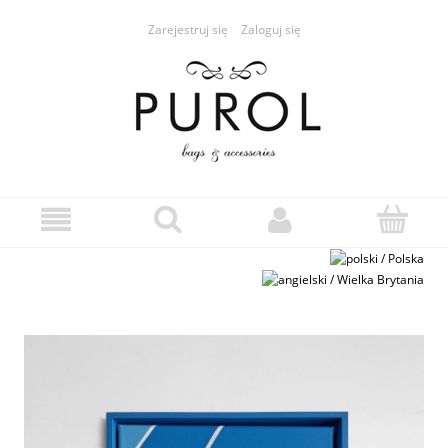
Zarejestruj się
Zaloguj się