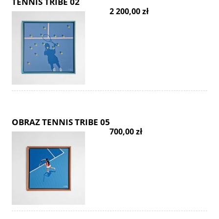
TENNIS TRIBE 02
2 200,00 zł
OBRAZ TENNIS TRIBE 05
700,00 zł