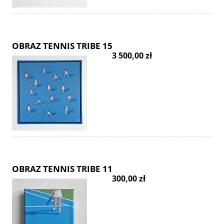
OBRAZ TENNIS TRIBE 15
3 500,00 zł
OBRAZ TENNIS TRIBE 11
300,00 zł