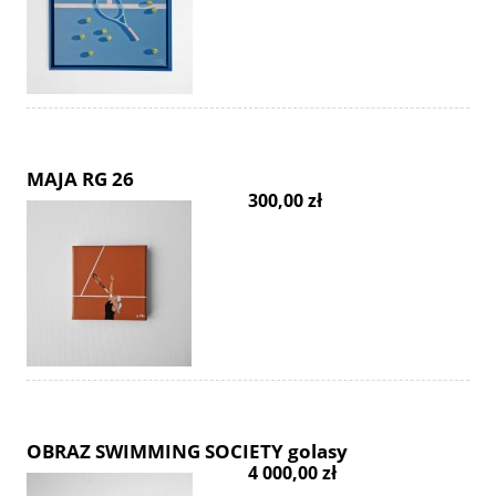
MAJA RG 26
300,00 zł
OBRAZ SWIMMING SOCIETY golasy
4 000,00 zł