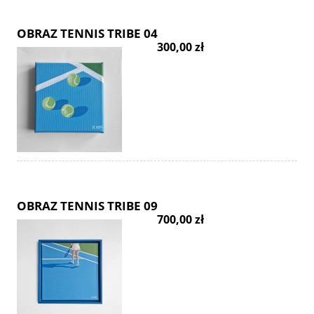
OBRAZ TENNIS TRIBE 04
300,00 zł
OBRAZ TENNIS TRIBE 09
700,00 zł