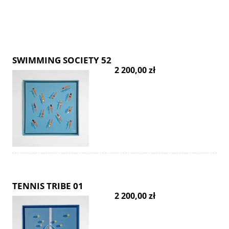
SWIMMING SOCIETY 52
2 200,00 zł
TENNIS TRIBE 01
2 200,00 zł