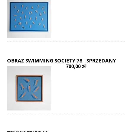
OBRAZ SWIMMING SOCIETY 78 - SPRZEDANY
700,00 zł