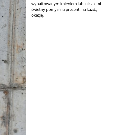
wyhaftowanym imieniem lub inicjałami -
świetny pomysł na prezent, na każdą
okazję.