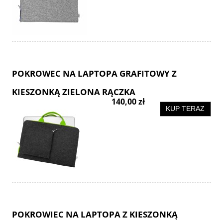
POKROWEC NA LAPTOPA GRAFITOWY Z
KIESZONKĄ ZIELONA RĄCZKA
140,00 zł
KUP TERAZ
POKROWIEC NA LAPTOPA Z KIESZONKĄ