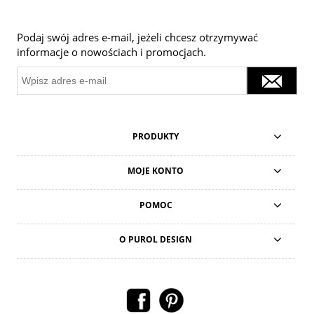
Podaj swój adres e-mail, jeżeli chcesz otrzymywać
informacje o nowościach i promocjach.
PRODUKTY
MOJE KONTO
POMOC
O PUROL DESIGN