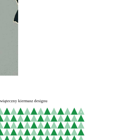
Świąteczny kiermasz designu