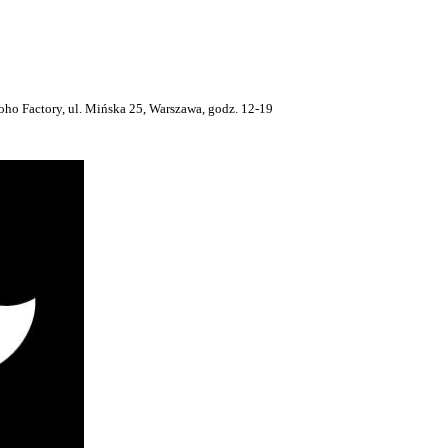
actory, ul. Mińska 25, Warszawa, godz. 12-19