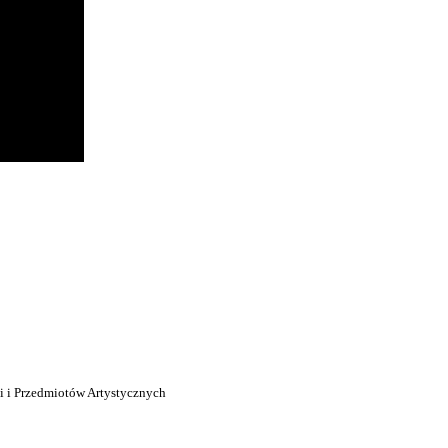
i i Przedmiotów Artystycznych