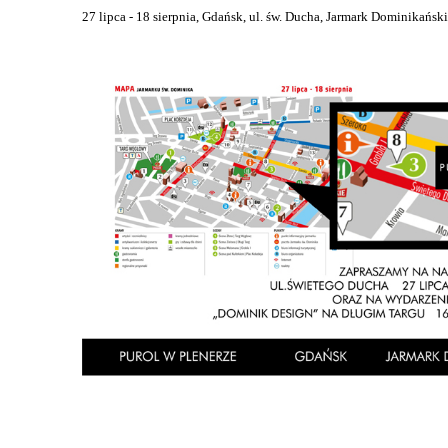
27 lipca - 18 sierpnia, Gdańsk, ul. św. Ducha, Jarmark Dominikański