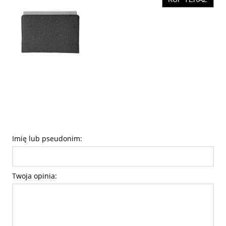
Imię lub pseudonim:
Twoja opinia: