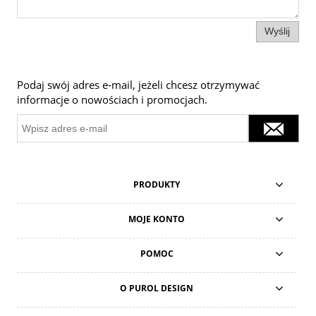
Wyślij
Podaj swój adres e-mail, jeżeli chcesz otrzymywać
informacje o nowościach i promocjach.
PRODUKTY
MOJE KONTO
POMOC
O PUROL DESIGN